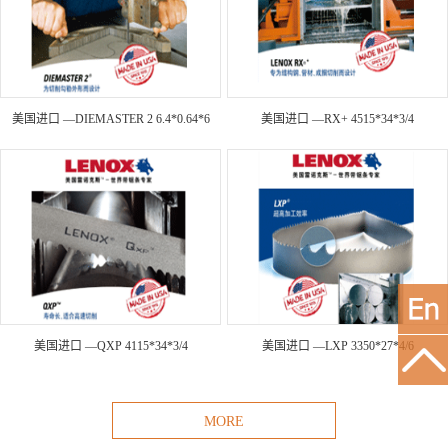
美国进口 —DIEMASTER 2 6.4*0.64*6
美国进口 —RX+ 4515*34*3/4
美国进口 —QXP 4115*34*3/4
美国进口 —LXP 3350*27*4/6